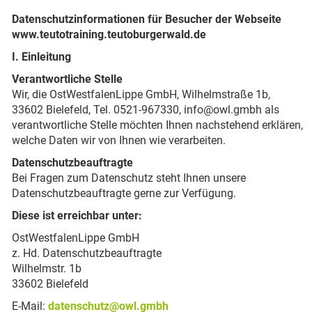
Datenschutzinformationen für Besucher der Webseite
www.teutotraining.teutoburgerwald.de
I. Einleitung
Verantwortliche Stelle
Wir, die OstWestfalenLippe GmbH, Wilhelmstraße 1b,
33602 Bielefeld, Tel. 0521-967330, info@owl.gmbh als
verantwortliche Stelle möchten Ihnen nachstehend erklären,
welche Daten wir von Ihnen wie verarbeiten.
Datenschutzbeauftragte
Bei Fragen zum Datenschutz steht Ihnen unsere
Datenschutzbeauftragte gerne zur Verfügung.
Diese ist erreichbar unter:
OstWestfalenLippe GmbH
z. Hd. Datenschutzbeauftragte
Wilhelmstr. 1b
33602 Bielefeld
E-Mail:
datenschutz@owl.gmbh