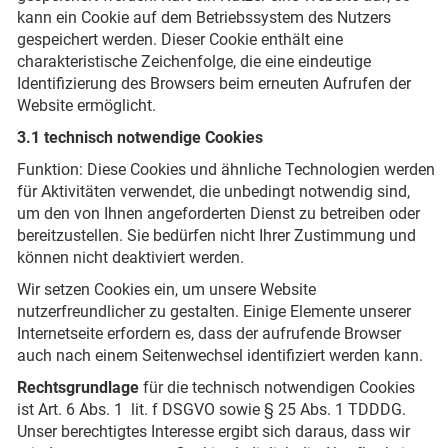
kann ein Cookie auf dem Betriebssystem des Nutzers
gespeichert werden. Dieser Cookie enthält eine
charakteristische Zeichenfolge, die eine eindeutige
Identifizierung des Browsers beim erneuten Aufrufen der
Website ermöglicht.
3.1 technisch notwendige Cookies
Funktion: Diese Cookies und ähnliche Technologien werden
für Aktivitäten verwendet, die unbedingt notwendig sind,
um den von Ihnen angeforderten Dienst zu betreiben oder
bereitzustellen. Sie bedürfen nicht Ihrer Zustimmung und
können nicht deaktiviert werden.
Wir setzen Cookies ein, um unsere Website
nutzerfreundlicher zu gestalten. Einige Elemente unserer
Internetseite erfordern es, dass der aufrufende Browser
auch nach einem Seitenwechsel identifiziert werden kann.
Rechtsgrundlage
für die technisch notwendigen Cookies
ist Art. 6 Abs. 1 lit. f DSGVO sowie § 25 Abs. 1 TDDDG.
Unser berechtigtes Interesse ergibt sich daraus, dass wir