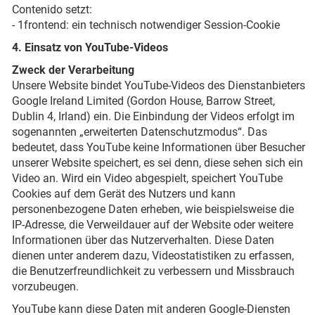
Contenido setzt:
- 1frontend: ein technisch notwendiger Session-Cookie
4. Einsatz von YouTube-Videos
Zweck der Verarbeitung
Unsere Website bindet YouTube-Videos des Dienstanbieters
Google Ireland Limited (Gordon House, Barrow Street,
Dublin 4, Irland) ein. Die Einbindung der Videos erfolgt im
sogenannten „erweiterten Datenschutzmodus“. Das
bedeutet, dass YouTube keine Informationen über Besucher
unserer Website speichert, es sei denn, diese sehen sich ein
Video an. Wird ein Video abgespielt, speichert YouTube
Cookies auf dem Gerät des Nutzers und kann
personenbezogene Daten erheben, wie beispielsweise die
IP-Adresse, die Verweildauer auf der Website oder weitere
Informationen über das Nutzerverhalten. Diese Daten
dienen unter anderem dazu, Videostatistiken zu erfassen,
die Benutzerfreundlichkeit zu verbessern und Missbrauch
vorzubeugen.
YouTube kann diese Daten mit anderen Google-Diensten