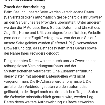
Zweck der Verarbeitung
Beim Besuch unserer Seite werden verschiedene Daten
(Serverstatistiken) automatisch gespeichert, die Ihr Browser
an den Server unseres Providers übermittelt: Unter anderem
werden die IP-Adresse Ihres Geräts, Datum und Uhrzeit des
Zugriffs, Name und URL von abgerufenen Dateien, Website
(von der aus der Zugriff erfolgt bzw. von der aus Sie auf
unsere Seite geleitet wurden (Referrer-URL)), verwendeter
Browser und ggf. das Betriebssystem Ihres Geräts sowie
der Name Ihres Providers geloggt.
Die genannten Daten werden durch uns zu Zwecken des
reibungslosen Verbindungsaufbaus und der
Systemsicherheit verarbeitet. Eine Zusammenführung
dieser Daten mit anderen Datenquellen wird nicht
vorgenommen. Die IP-Adresse wird anonymisiert. Die
anfallenden Verbindungsdaten werden automatisch
gelöscht, in der Regel nach maximal sieben Tagen. Sofern
die Webseite missbräuchlich genutzt wird, werden Log-
Daten deren weitere Aufbewahrung zu Beweiszwecken