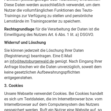
Diese Daten werden ausschließlich verwendet, um dem
Nutzer die vollumfänglichen Funktionen des Teuto-
Trainings zur Verfügung zu stellen und persönliche
Lernstände im Trainingscenter zu speichern.
Rechtsgrundlage
für die Verarbeitung der Daten ist die
Einwilligung des Nutzers Art. 6 Abs. 1 lit. a) DSGVO.
Widerruf und Löschung
Sie können jederzeit die Löschung Ihrer Daten
(Registrierung) beantragen. Eine E-Mail
an
info@teutoburgerwald.de
genügt. Nach Eingang Ihrer
Anfrage löschen wir die Daten unverzüglich, soweit dem
keine gesetzlichen Aufbewahrungspflichten
entgegenstehen.
3. Cookies
Unsere Webseite verwendet Cookies. Bei Cookies handelt
es sich um Textdateien, die im Internetbrowser bzw. vom
Internetbrowser auf dem Computersystem des Nutzers
gespeichert werden. Ruft ein Nutzer eine Website auf, so