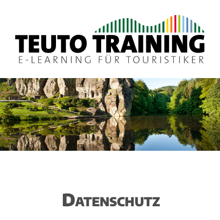
Datenschutz