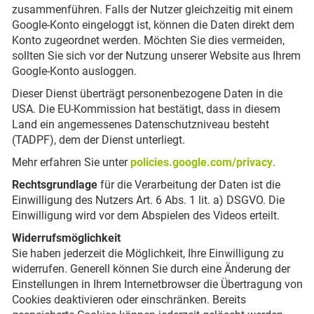
zusammenführen. Falls der Nutzer gleichzeitig mit einem
Google-Konto eingeloggt ist, können die Daten direkt dem
Konto zugeordnet werden. Möchten Sie dies vermeiden,
sollten Sie sich vor der Nutzung unserer Website aus Ihrem
Google-Konto ausloggen.
Dieser Dienst überträgt personenbezogene Daten in die
USA. Die EU-Kommission hat bestätigt, dass in diesem
Land ein angemessenes Datenschutzniveau besteht
(TADPF), dem der Dienst unterliegt.
Mehr erfahren Sie unter
policies.google.com/privacy
.
Rechtsgrundlage
für die Verarbeitung der Daten ist die
Einwilligung des Nutzers Art. 6 Abs. 1 lit. a) DSGVO. Die
Einwilligung wird vor dem Abspielen des Videos erteilt.
Widerrufsmöglichkeit
Sie haben jederzeit die Möglichkeit, Ihre Einwilligung zu
widerrufen. Generell können Sie durch eine Änderung der
Einstellungen in Ihrem Internetbrowser die Übertragung von
Cookies deaktivieren oder einschränken. Bereits