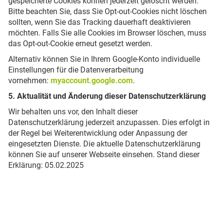
gespeicherte Cookies können jederzeit gelöscht werden.
Bitte beachten Sie, dass Sie Opt-out-Cookies nicht löschen
sollten, wenn Sie das Tracking dauerhaft deaktivieren
möchten. Falls Sie alle Cookies im Browser löschen, muss
das Opt-out-Cookie erneut gesetzt werden.
Alternativ können Sie in Ihrem Google-Konto individuelle
Einstellungen für die Datenverarbeitung
vornehmen:
myaccount.google.com
.
5. Aktualität und Änderung dieser Datenschutzerklärung
Wir behalten uns vor, den Inhalt dieser
Datenschutzerklärung jederzeit anzupassen. Dies erfolgt in
der Regel bei Weiterentwicklung oder Anpassung der
eingesetzten Dienste. Die aktuelle Datenschutzerklärung
können Sie auf unserer Webseite einsehen. Stand dieser
Erklärung: 05.02.2025