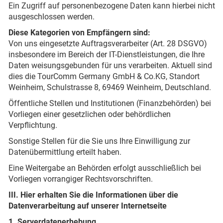
Ein Zugriff auf personenbezogene Daten kann hierbei nicht
ausgeschlossen werden.
Diese Kategorien von Empfängern sind:
Von uns eingesetzte Auftragsverarbeiter (Art. 28 DSGVO)
insbesondere im Bereich der IT-Dienstleistungen, die Ihre
Daten weisungsgebunden für uns verarbeiten. Aktuell sind
dies die TourComm Germany GmbH & Co.KG, Standort
Weinheim, Schulstrasse 8, 69469 Weinheim, Deutschland.
Öffentliche Stellen und Institutionen (Finanzbehörden) bei
Vorliegen einer gesetzlichen oder behördlichen
Verpflichtung.
Sonstige Stellen für die Sie uns Ihre Einwilligung zur
Datenübermittlung erteilt haben.
Eine Weitergabe an Behörden erfolgt ausschließlich bei
Vorliegen vorrangiger Rechtsvorschriften.
III. Hier erhalten Sie die Informationen über die
Datenverarbeitung auf unserer Internetseite
1. Serverdatenerhebung