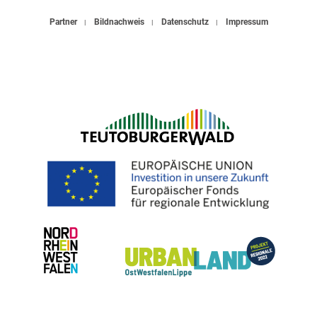
Partner
Bildnachweis
Datenschutz
Impressum