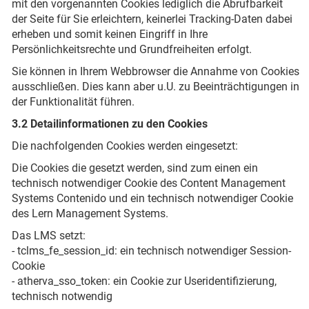
mit den vorgenannten Cookies lediglich die Abrufbarkeit
der Seite für Sie erleichtern, keinerlei Tracking-Daten dabei
erheben und somit keinen Eingriff in Ihre
Persönlichkeitsrechte und Grundfreiheiten erfolgt.
Sie können in Ihrem Webbrowser die Annahme von Cookies
ausschließen. Dies kann aber u.U. zu Beeinträchtigungen in
der Funktionalität führen.
3.2 Detailinformationen zu den Cookies
Die nachfolgenden Cookies werden eingesetzt:
Die Cookies die gesetzt werden, sind zum einen ein
technisch notwendiger Cookie des Content Management
Systems Contenido und ein technisch notwendiger Cookie
des Lern Management Systems.
Das LMS setzt:
- tclms_fe_session_id: ein technisch notwendiger Session-
Cookie
- atherva_sso_token: ein Cookie zur Useridentifizierung,
technisch notwendig