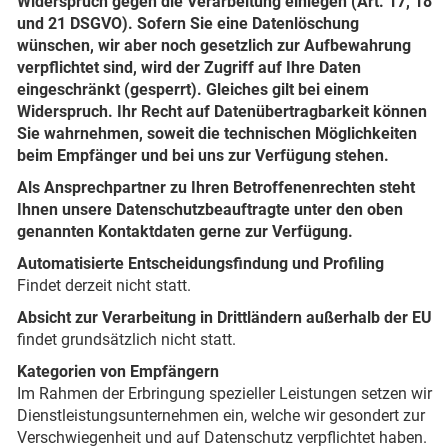
Widerspruch gegen die Verarbeitung einlegen (Art. 17, 18
und 21 DSGVO).
Sofern Sie eine Datenlöschung
wünschen, wir aber noch gesetzlich zur Aufbewahrung
verpflichtet sind, wird der Zugriff auf Ihre Daten
eingeschränkt (gesperrt). Gleiches gilt bei einem
Widerspruch. Ihr Recht auf Datenübertragbarkeit können
Sie wahrnehmen, soweit die technischen Möglichkeiten
beim Empfänger und bei uns zur Verfügung stehen.
Als Ansprechpartner zu Ihren Betroffenenrechten steht
Ihnen unsere Datenschutzbeauftragte unter den oben
genannten Kontaktdaten gerne zur Verfügung.
Automatisierte Entscheidungsfindung und Profiling
Findet derzeit nicht statt.
Absicht zur Verarbeitung in Drittländern außerhalb der EU
findet grundsätzlich nicht statt.
Kategorien von Empfängern
Im Rahmen der Erbringung spezieller Leistungen setzen wir
Dienstleistungsunternehmen ein, welche wir gesondert zur
Verschwiegenheit und auf Datenschutz verpflichtet haben.