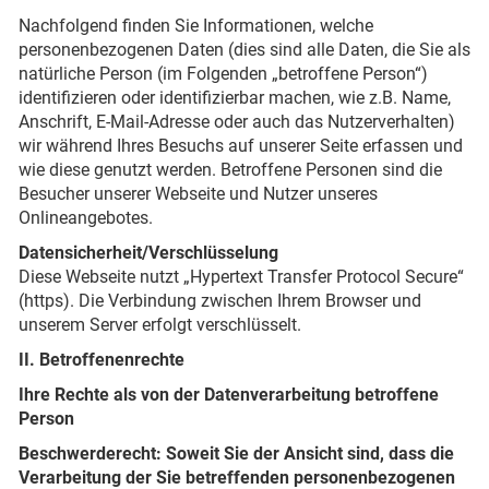
Nachfolgend finden Sie Informationen, welche
personenbezogenen Daten (dies sind alle Daten, die Sie als
natürliche Person (im Folgenden „betroffene Person“)
identifizieren oder identifizierbar machen, wie z.B. Name,
Anschrift, E-Mail-Adresse oder auch das Nutzerverhalten)
wir während Ihres Besuchs auf unserer Seite erfassen und
wie diese genutzt werden. Betroffene Personen sind die
Besucher unserer Webseite und Nutzer unseres
Onlineangebotes.
Datensicherheit/Verschlüsselung
Diese Webseite nutzt „Hypertext Transfer Protocol Secure“
(https). Die Verbindung zwischen Ihrem Browser und
unserem Server erfolgt verschlüsselt.
II. Betroffenenrechte
Ihre Rechte als von der Datenverarbeitung betroffene
Person
Beschwerderecht:
Soweit Sie der Ansicht sind, dass die
Verarbeitung der Sie betreffenden personenbezogenen